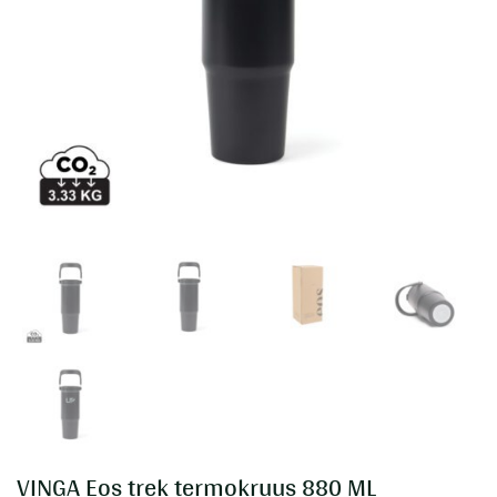
VINGA Eos trek termokruus 880 ML