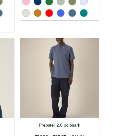
Prepster 2.0 polosärk