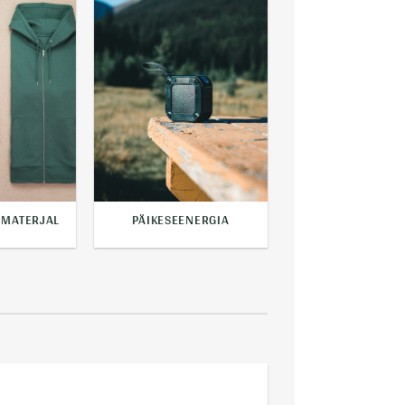
 MATERJAL
PÄIKESEENERGIA