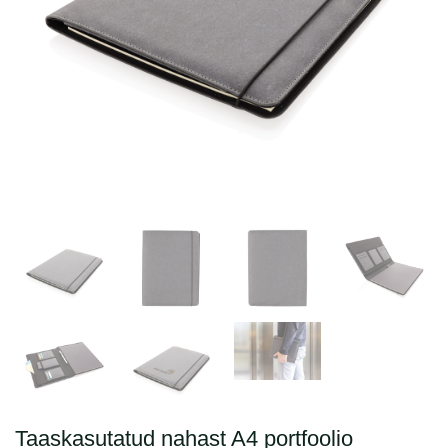
Taaskasutatud nahast A4 portfoolio