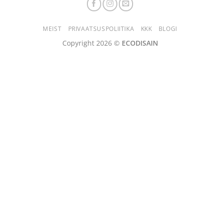
MEIST
PRIVAATSUSPOLIITIKA
KKK
BLOGI
Copyright 2026 ©
ECODISAIN