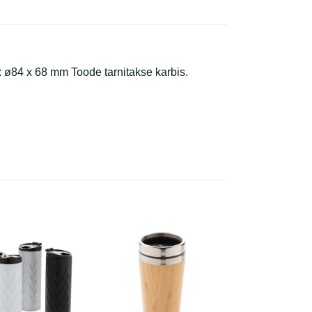
ø84 x 68 mm Toode tarnitakse karbis.