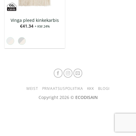
Vinga pleed kinkekarbis
€
41.34
+ KM 24%
MEIST
PRIVAATSUSPOLIITIKA
KKK
BLOGI
Copyright 2026 ©
ECODISAIN