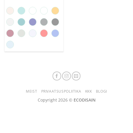
MEIST
PRIVAATSUSPOLIITIKA
KKK
BLOGI
Copyright 2026 ©
ECODISAIN