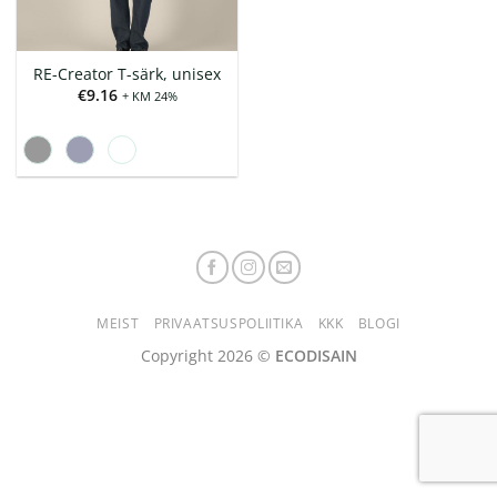
RE-Creator T-särk, unisex
€
9.16
+ KM 24%
MEIST
PRIVAATSUSPOLIITIKA
KKK
BLOGI
Copyright 2026 ©
ECODISAIN